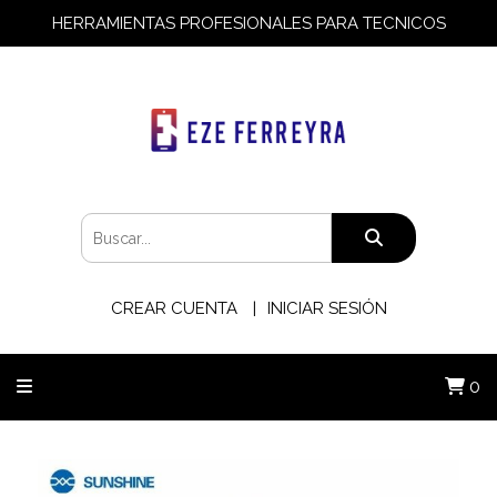
HERRAMIENTAS PROFESIONALES PARA TECNICOS
CREAR CUENTA
INICIAR SESIÓN
0