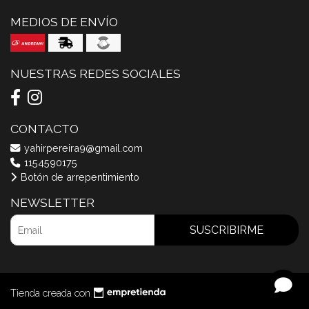
MEDIOS DE ENVÍO
NUESTRAS REDES SOCIALES
CONTACTO
yahirpereira9@gmail.com
1154590175
Botón de arrepentimiento
NEWSLETTER
SUSCRIBIRME
Tienda creada con