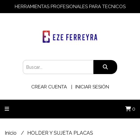
HERRAMIENTAS PROFESIONALES PARA TECNICOS
CREAR CUENTA
INICIAR SESIÓN
0
Inicio
HOLDER Y SUJETA PLACAS