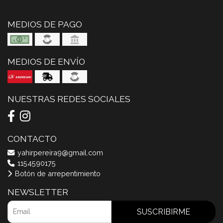
MEDIOS DE PAGO
MEDIOS DE ENVÍO
NUESTRAS REDES SOCIALES
CONTACTO
yahirpereira9@gmail.com
1154590175
Botón de arrepentimiento
NEWSLETTER
SUSCRIBIRME