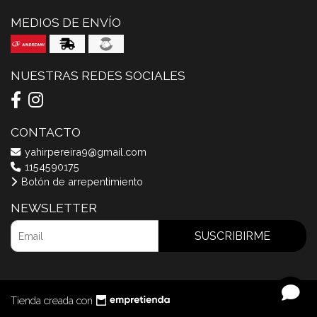
MEDIOS DE ENVÍO
NUESTRAS REDES SOCIALES
CONTACTO
yahirpereira9@gmail.com
1154590175
Botón de arrepentimiento
NEWSLETTER
SUSCRIBIRME
Tienda creada con