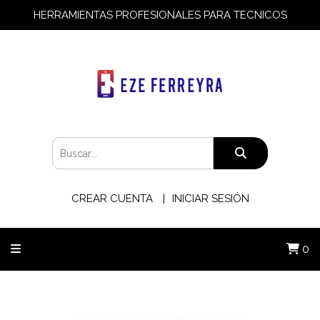
HERRAMIENTAS PROFESIONALES PARA TECNICOS
CREAR CUENTA
INICIAR SESIÓN
0