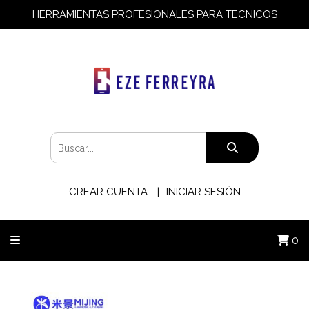
HERRAMIENTAS PROFESIONALES PARA TECNICOS
CREAR CUENTA
INICIAR SESIÓN
0