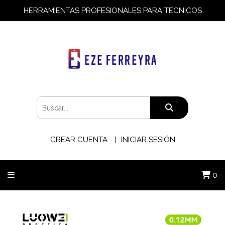
HERRAMIENTAS PROFESIONALES PARA TECNICOS
CREAR CUENTA
INICIAR SESIÓN
0