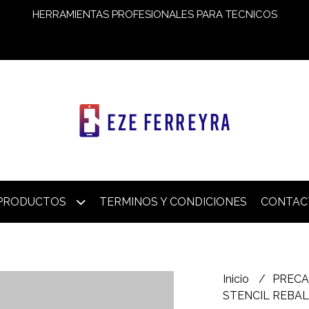
HERRAMIENTAS PROFESIONALES PARA TECNICOS
PRODUCTOS
TERMINOS Y CONDICIONES
CONTAC
Inicio
PRECA
STENCIL REBAL