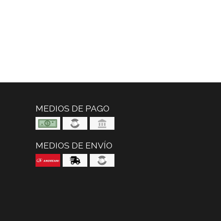
MEDIOS DE PAGO
MEDIOS DE ENVÍO