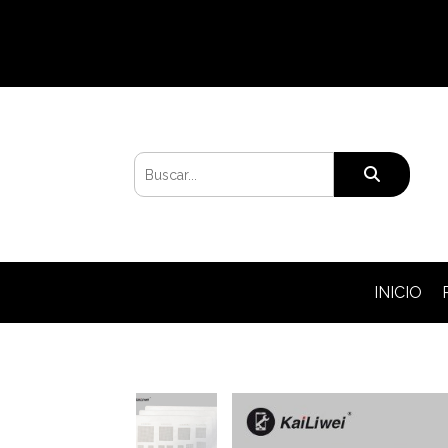
INICIO