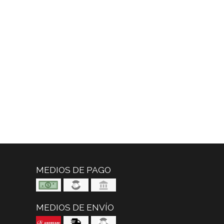
MEDIOS DE PAGO
MEDIOS DE ENVÍO