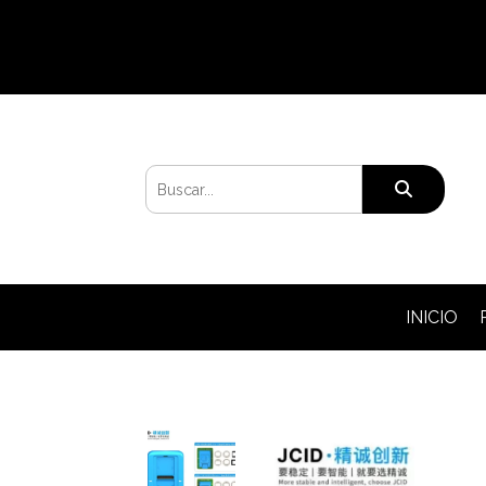
INICIO