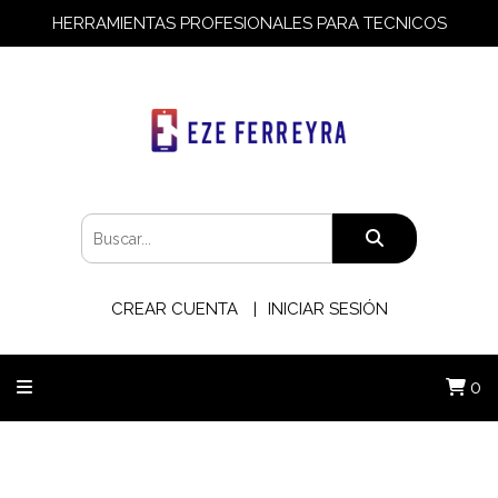
HERRAMIENTAS PROFESIONALES PARA TECNICOS
CREAR CUENTA
INICIAR SESIÓN
0