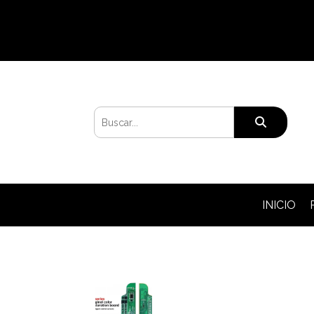
INICIO