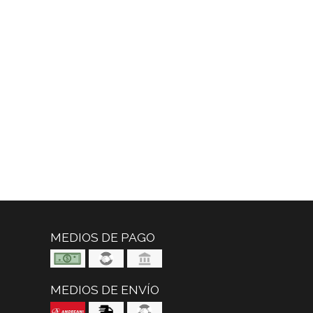
MEDIOS DE PAGO
MEDIOS DE ENVÍO