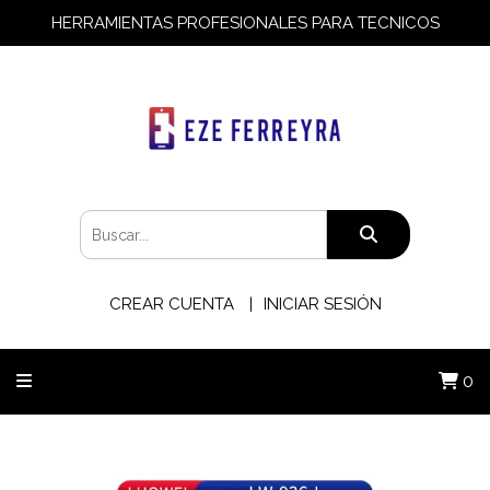
HERRAMIENTAS PROFESIONALES PARA TECNICOS
CREAR CUENTA
INICIAR SESIÓN
0