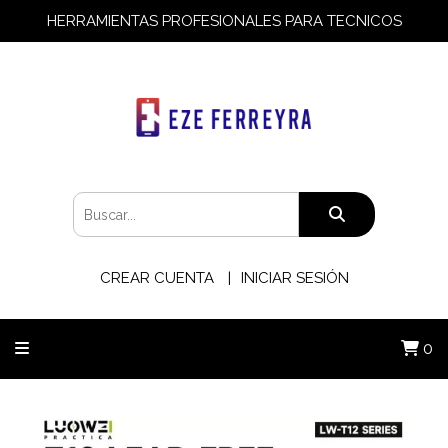
HERRAMIENTAS PROFESIONALES PARA TECNICOS
CREAR CUENTA
INICIAR SESIÓN
0