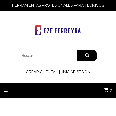
HERRAMIENTAS PROFESIONALES PARA TECNICOS
CREAR CUENTA
INICIAR SESIÓN
0