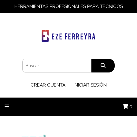
HERRAMIENTAS PROFESIONALES PARA TECNICOS
CREAR CUENTA
INICIAR SESIÓN
0