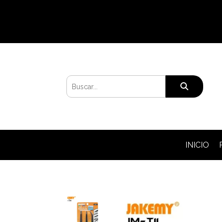
INICIO