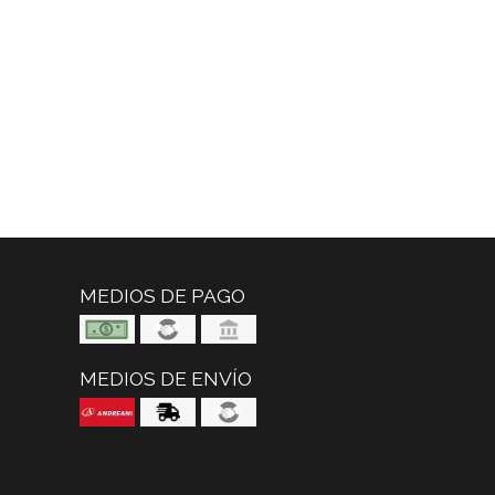
MEDIOS DE PAGO
MEDIOS DE ENVÍO