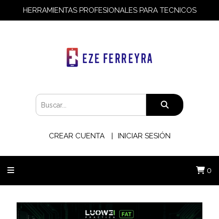
HERRAMIENTAS PROFESIONALES PARA TECNICOS
CREAR CUENTA
INICIAR SESIÓN
0