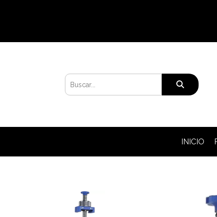
INICIO