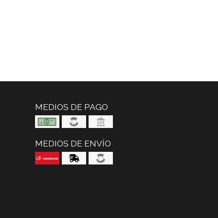
MEDIOS DE PAGO
MEDIOS DE ENVÍO