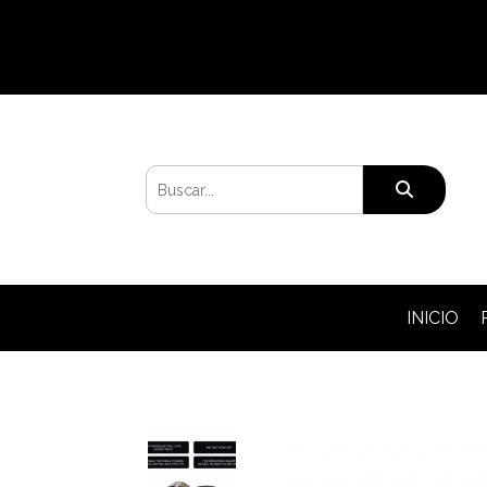
INICIO