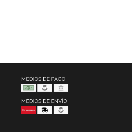
MEDIOS DE PAGO
MEDIOS DE ENVÍO