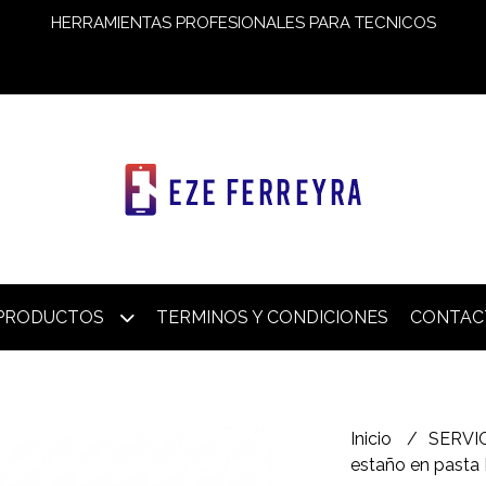
HERRAMIENTAS PROFESIONALES PARA TECNICOS
PRODUCTOS
TERMINOS Y CONDICIONES
CONTAC
Inicio
SERVI
estaño en pasta