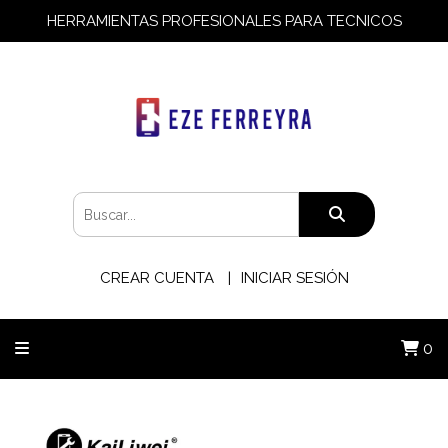
HERRAMIENTAS PROFESIONALES PARA TECNICOS
CREAR CUENTA
INICIAR SESIÓN
0