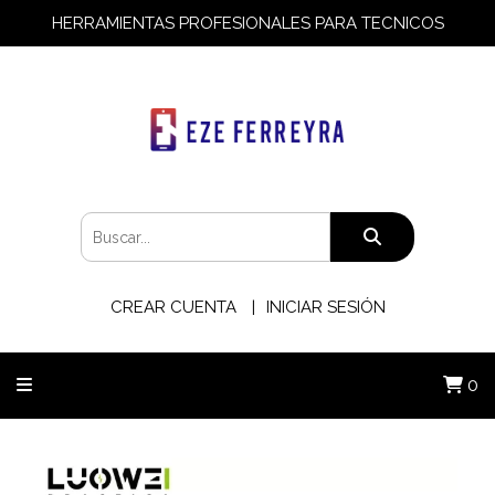
HERRAMIENTAS PROFESIONALES PARA TECNICOS
CREAR CUENTA
INICIAR SESIÓN
0