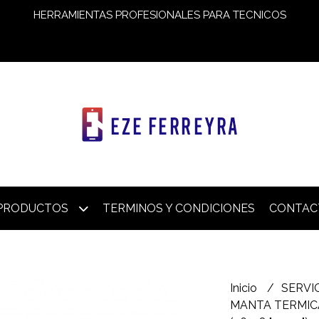
HERRAMIENTAS PROFESIONALES PARA TECNICOS
PRODUCTOS
TERMINOS Y CONDICIONES
CONTAC
Inicio
SERVI
MANTA TERMICA