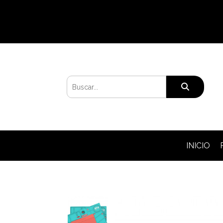
INICIO