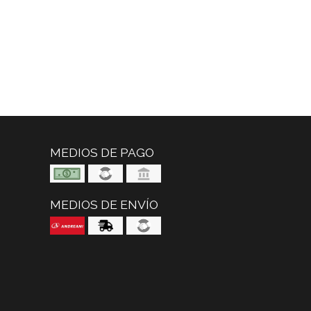
MEDIOS DE PAGO
MEDIOS DE ENVÍO