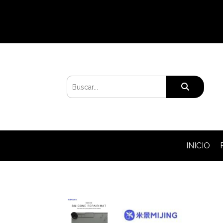
INICIO