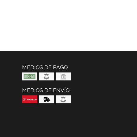
MEDIOS DE PAGO
MEDIOS DE ENVÍO