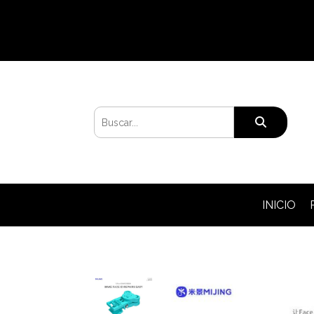
INICIO