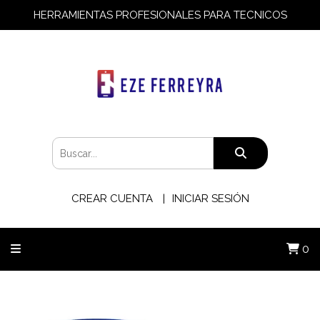
HERRAMIENTAS PROFESIONALES PARA TECNICOS
CREAR CUENTA
INICIAR SESIÓN
0