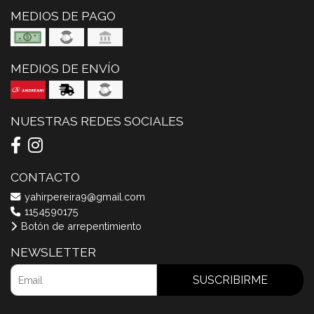
MEDIOS DE PAGO
MEDIOS DE ENVÍO
NUESTRAS REDES SOCIALES
CONTACTO
yahirpereira9@gmail.com
1154590175
Botón de arrepentimiento
NEWSLETTER
SUSCRIBIRME