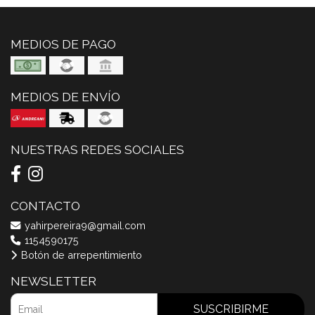
MEDIOS DE PAGO
MEDIOS DE ENVÍO
NUESTRAS REDES SOCIALES
CONTACTO
yahirpereira9@gmail.com
1154590175
Botón de arrepentimiento
NEWSLETTER
SUSCRIBIRME