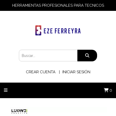
HERRAMIENTAS PROFESIONALES PARA TECNICOS
CREAR CUENTA
INICIAR SESIÓN
0