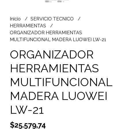
Inicio
SERVICIO TECNICO
HERRAMIENTAS
ORGANIZADOR HERRAMIENTAS
MULTIFUNCIONAL MADERA LUOWEI LW-21
ORGANIZADOR
HERRAMIENTAS
MULTIFUNCIONAL
MADERA LUOWEI
LW-21
$25.579,74