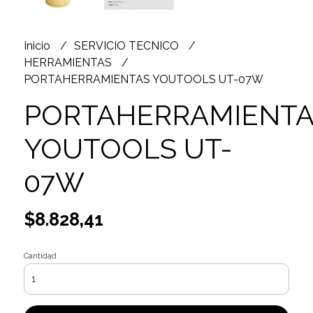
Inicio
SERVICIO TECNICO
HERRAMIENTAS
PORTAHERRAMIENTAS YOUTOOLS UT-07W
PORTAHERRAMIENTA
YOUTOOLS UT-
07W
$8.828,41
Cantidad