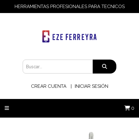
HERRAMIENTAS PROFESIONALES PARA TECNICOS
CREAR CUENTA
INICIAR SESIÓN
0