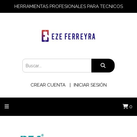
HERRAMIENTAS PROFESIONALES PARA TECNICOS
CREAR CUENTA
INICIAR SESIÓN
0