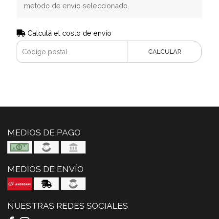
metodo de envio seleccionado.
Calculá el costo de envío
CALCULAR
MEDIOS DE PAGO
MEDIOS DE ENVÍO
NUESTRAS REDES SOCIALES