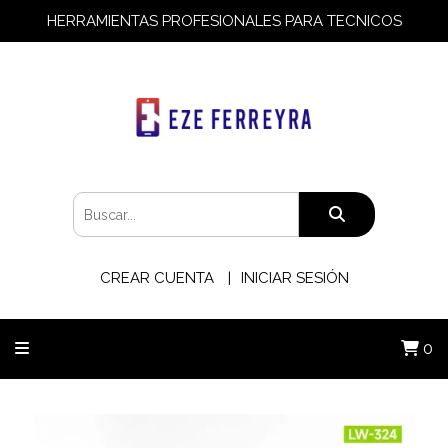
HERRAMIENTAS PROFESIONALES PARA TECNICOS
CREAR CUENTA
INICIAR SESIÓN
0