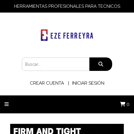
HERRAMIENTAS PROFESIONALES PARA TECNICOS
CREAR CUENTA
INICIAR SESIÓN
0