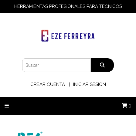
HERRAMIENTAS PROFESIONALES PARA TECNICOS
CREAR CUENTA
INICIAR SESIÓN
0