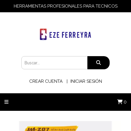
HERRAMIENTAS PROFESIONALES PARA TECNICOS
CREAR CUENTA
INICIAR SESIÓN
0