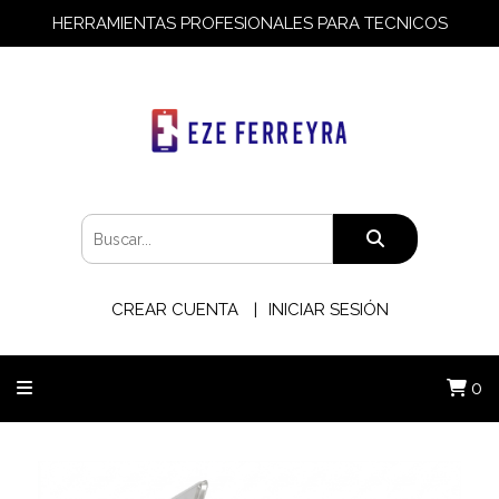
HERRAMIENTAS PROFESIONALES PARA TECNICOS
CREAR CUENTA
INICIAR SESIÓN
0