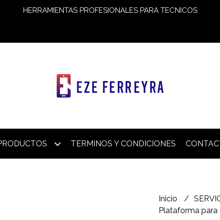
HERRAMIENTAS PROFESIONALES PARA TECNICOS
PRODUCTOS
TERMINOS Y CONDICIONES
CONTAC
Inicio
SERVI
Plataforma para 