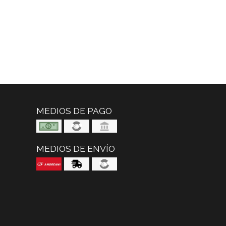
MEDIOS DE PAGO
MEDIOS DE ENVÍO