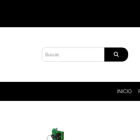
INICIO