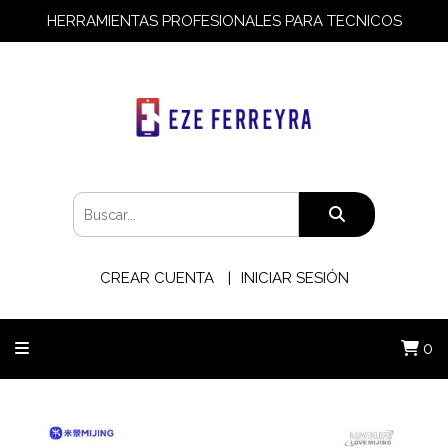
HERRAMIENTAS PROFESIONALES PARA TECNICOS
CREAR CUENTA
INICIAR SESIÓN
0