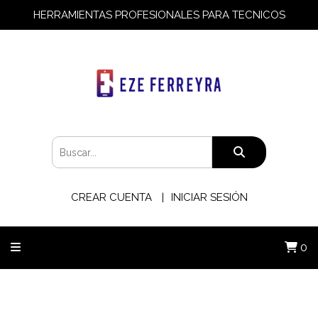
HERRAMIENTAS PROFESIONALES PARA TECNICOS
CREAR CUENTA
INICIAR SESIÓN
0