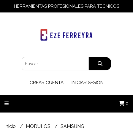
HERRAMIENTAS PROFESIONALES PARA TECNICOS
CREAR CUENTA
INICIAR SESIÓN
0
Inicio
MODULOS
SAMSUNG