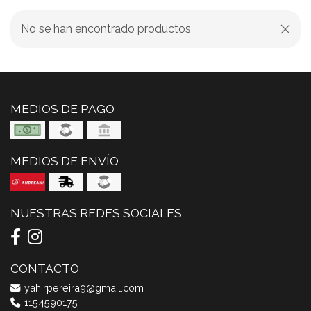
No se han encontrado productos
MEDIOS DE PAGO
MEDIOS DE ENVÍO
NUESTRAS REDES SOCIALES
CONTACTO
yahirpereira9@gmail.com
1154590175